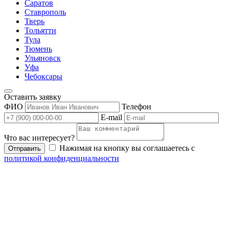
Саратов
Ставрополь
Тверь
Тольятти
Тула
Тюмень
Ульяновск
Уфа
Чебоксары
Оставить заявку
ФИО
Телефон
E-mail
Что вас интересует?
Нажимая на кнопку вы соглашаетесь с
Отправить
политикой конфиденциальности