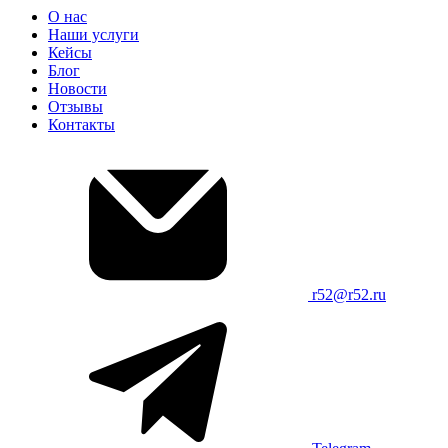
О нас
Наши услуги
Кейсы
Блог
Новости
Отзывы
Контакты
r52@r52.ru