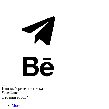
Или выберите из списка
Челябинск
Это ваш город?
Москва