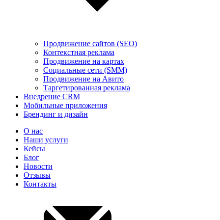
Продвижение сайтов (SEO)
Контекстная реклама
Продвижение на картах
Социальные сети (SMM)
Продвижение на Авито
Таргетированная реклама
Внедрение CRM
Мобильные приложения
Брендинг и дизайн
О нас
Наши услуги
Кейсы
Блог
Новости
Отзывы
Контакты