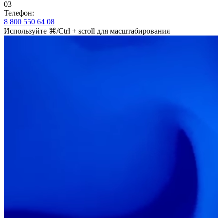
03
Телефон:
8 800 550 64 08
Используйте
⌘/Ctrl + scroll
для масштабирования