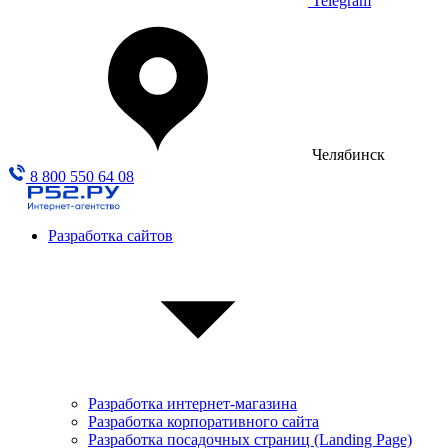
Telegram
Челябинск
8 800 550 64 08
Разработка сайтов
Разработка интернет-магазина
Разработка корпоративного сайта
Разработка посадочных страниц (Landing Page)