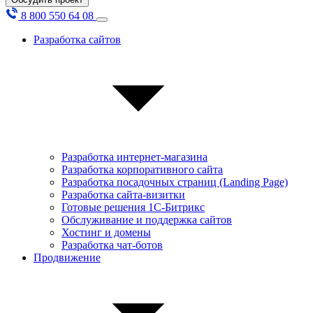
8 800 550 64 08
Разработка сайтов
Разработка интернет-магазина
Разработка корпоративного сайта
Разработка посадочных страниц (Landing Page)
Разработка сайта-визитки
Готовые решения 1С-Битрикс
Обслуживание и поддержка сайтов
Хостинг и домены
Разработка чат-ботов
Продвижение