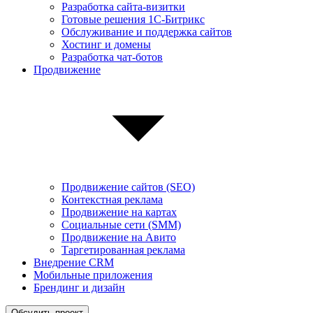
Разработка сайта-визитки
Готовые решения 1С-Битрикс
Обслуживание и поддержка сайтов
Хостинг и домены
Разработка чат-ботов
Продвижение
Продвижение сайтов (SEO)
Контекстная реклама
Продвижение на картах
Социальные сети (SMM)
Продвижение на Авито
Таргетированная реклама
Внедрение CRM
Мобильные приложения
Брендинг и дизайн
Обсудить проект