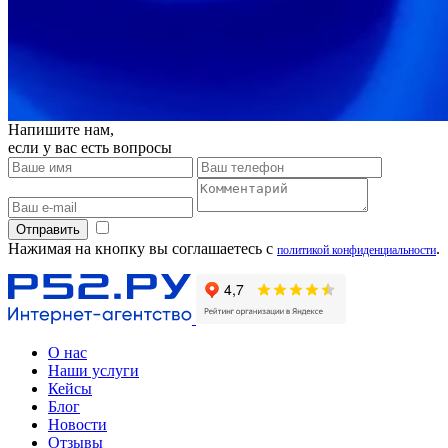
Напишите нам,
если у вас есть вопросы
Отправить
Нажимая на кнопку вы соглашаетесь с
.
политикой конфиденциальности
О нас
Наши услуги
Кейсы
Блог
Новости
Отзывы